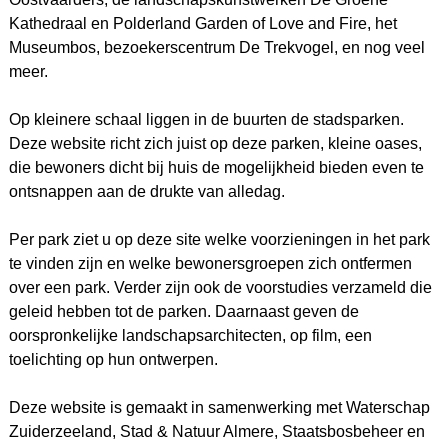
Kathedraal en Polderland Garden of Love and Fire, het
Museumbos, bezoekerscentrum De Trekvogel, en nog veel
meer.
Op kleinere schaal liggen in de buurten de stadsparken.
Deze website richt zich juist op deze parken, kleine oases,
die bewoners dicht bij huis de mogelijkheid bieden even te
ontsnappen aan de drukte van alledag.
Per park ziet u op deze site welke voorzieningen in het park
te vinden zijn en welke bewonersgroepen zich ontfermen
over een park. Verder zijn ook de voorstudies verzameld die
geleid hebben tot de parken. Daarnaast geven de
oorspronkelijke landschapsarchitecten, op film, een
toelichting op hun ontwerpen.
Deze website is gemaakt in samenwerking met Waterschap
Zuiderzeeland, Stad & Natuur Almere, Staatsbosbeheer en