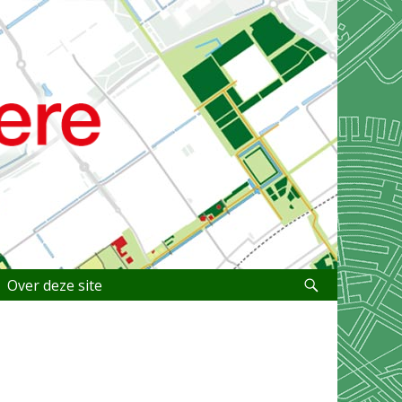
Over deze site