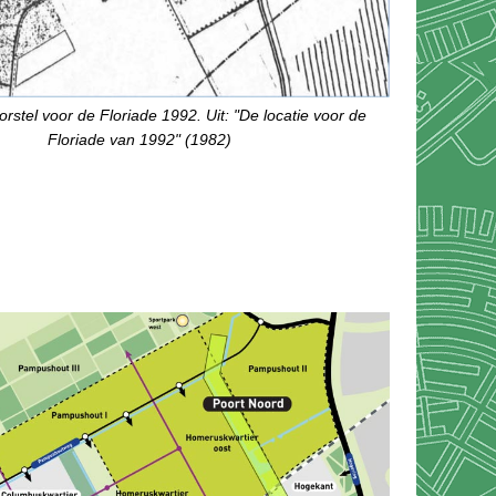
orstel voor de Floriade 1992. Uit: "De locatie voor de
Floriade van 1992" (1982)