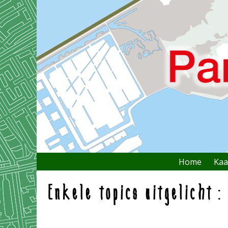
Home
Kaa
Enkele topics uitgelicht: