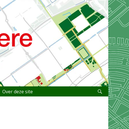
Over deze site